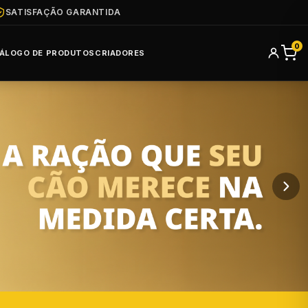
SATISFAÇÃO GARANTIDA
0
ÁLOGO DE PRODUTOS
CRIADORES