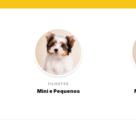
FILHOTES
Mini e Pequenos