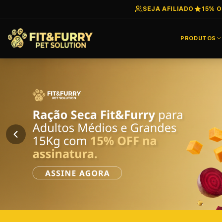
SEJA AFILIADO
15% O
PRODUTOS