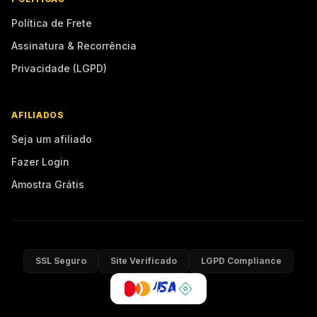
Política de Frete
Assinatura & Recorrência
Privacidade (LGPD)
AFILIADOS
Seja um afiliado
Fazer Login
Amostra Grátis
SSL Seguro
Site Verificado
LGPD Compliance