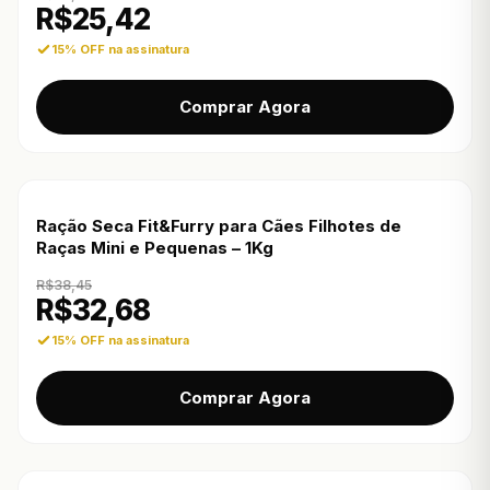
R$
25,42
15% OFF na assinatura
Comprar Agora
Ração Seca Fit&Furry para Cães Filhotes de
Raças Mini e Pequenas – 1Kg
R$
38,45
R$
32,68
15% OFF na assinatura
Comprar Agora