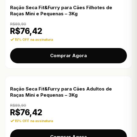
Ração Seca Fit&Furry para Cães Filhotes de
Raças Mini e Pequenas – 3Kg
R$
89,90
R$
76,42
15% OFF na assinatura
Comprar Agora
Ração Seca Fit&Furry para Cães Adultos de
Raças Mini e Pequenas – 3Kg
R$
89,90
R$
76,42
15% OFF na assinatura
Comprar Agora