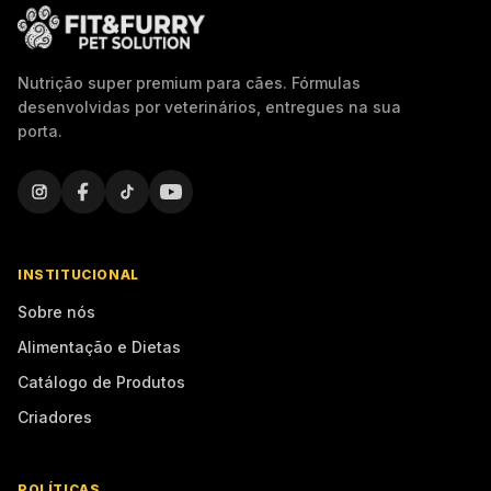
Nutrição super premium para cães. Fórmulas
desenvolvidas por veterinários, entregues na sua
porta.
INSTITUCIONAL
Sobre nós
Alimentação e Dietas
Catálogo de Produtos
Criadores
POLÍTICAS