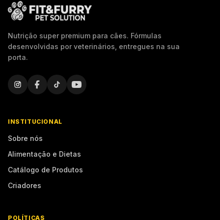
Nutrição super premium para cães. Fórmulas
desenvolvidas por veterinários, entregues na sua
porta.
INSTITUCIONAL
Sobre nós
Alimentação e Dietas
Catálogo de Produtos
Criadores
POLÍTICAS