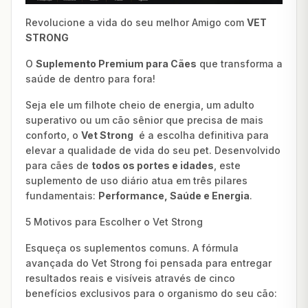
Revolucione a vida do seu melhor Amigo com
VET
STRONG
O
Suplemento Premium para Cães
que transforma a
saúde de dentro para fora!
Seja ele um filhote cheio de energia, um adulto
superativo ou um cão sênior que precisa de mais
conforto, o
Vet Strong
é a escolha definitiva para
elevar a qualidade de vida do seu pet. Desenvolvido
para cães de
todos os portes e idades
, este
suplemento de uso diário atua em três pilares
fundamentais:
Performance, Saúde e Energia
.
5 Motivos para Escolher o Vet Strong
Esqueça os suplementos comuns. A fórmula
avançada do Vet Strong foi pensada para entregar
resultados reais e visíveis através de cinco
benefícios exclusivos para o organismo do seu cão: