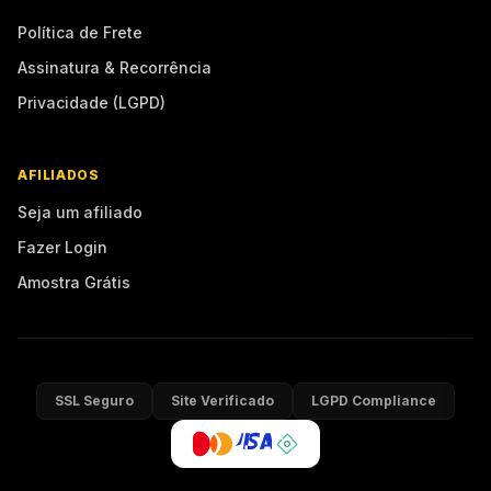
Política de Frete
Assinatura & Recorrência
Privacidade (LGPD)
AFILIADOS
Seja um afiliado
Fazer Login
Amostra Grátis
SSL Seguro
Site Verificado
LGPD Compliance