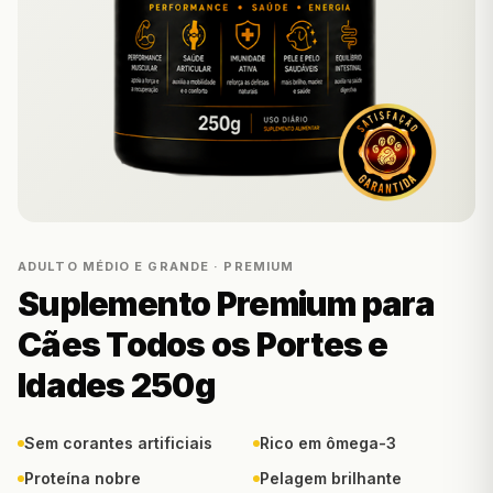
ADULTO MÉDIO E GRANDE · PREMIUM
Suplemento Premium para
Cães Todos os Portes e
Idades 250g
Sem corantes artificiais
Rico em ômega-3
Proteína nobre
Pelagem brilhante