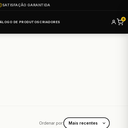
SATISFAÇÃO GARANTIDA
0
ÁLOGO DE PRODUTOS
CRIADORES
Ordenar por: