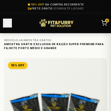
15% OFF
NA COMPRA RECORRENTE
FRETE GRÁTIS
(CONSULTE LOCAIS)
0
INÍCIO
/
LOJA
/
AMOSTRA GRÁTIS
/
AMOSTRA GRÁTIS EXCLUSIVA DE RAÇÃO SUPER PREMIUM PARA
FILHOTE PORTE MÉDIO E GRANDE
15% OFF