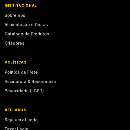
INSTITUCIONAL
Sobre nós
Alimentação e Dietas
Catálogo de Produtos
Criadores
POLÍTICAS
Política de Frete
Assinatura & Recorrência
Privacidade (LGPD)
AFILIADOS
Seja um afiliado
Fazer Login