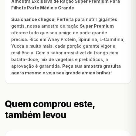
Amostra Exclusiva de Ração Super Premium Para
Filhote Porte Médio e Grande
Sua chance chegou!
Perfeita para nutrir gigantes
gentis, nossa amostra de ração
Super Premium
oferece tudo que seu amigo de porte grande
precisa. Rico em Whey Protein, Spirulina, L-Carnitina,
Yucca e muito mais, cada porção garante vigor e
resiliência. Com o sabor irresistível de frango com
batata-doce, mix de vegetais e prebióticos, a
aprovação é garantida.
Peça sua amostra gratuita
agora mesmo e veja seu grande amigo brilhar!
Quem comprou este,
também levou