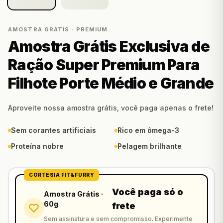
AMOSTRA GRÁTIS · PREMIUM
Amostra Grátis Exclusiva de
Ração Super Premium Para
Filhote Porte Médio e Grande
Aproveite nossa amostra grátis, você paga apenas o frete!
Sem corantes artificiais
Rico em ômega-3
Proteína nobre
Pelagem brilhante
CORTESIA FIT&FURRY
Você paga só o
Amostra Grátis ·
60g
frete
Sem assinatura e sem compromisso. Experimente