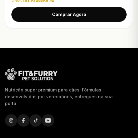
15% OFF na assinatura
Comprar Agora
Nutrição super premium para cães. Fórmulas
desenvolvidas por veterinários, entregues na sua
porta.